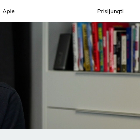
Apie
Prisijungti