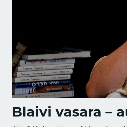
Blaivi vasara –